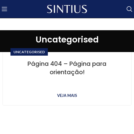
Uncategorised
UNCATEGORISED
Página 404 – Página para
orientação!
VEJA MAIS