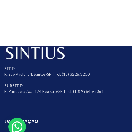
SEDE:
R. São Paulo, 24, Santos/SP | Tel: (13) 3226.3200
SUBSEDE:
R. Pariquera Açu, 174 Registro/SP | Tel: (13) 99645-5361
LOCALIZAÇÃO