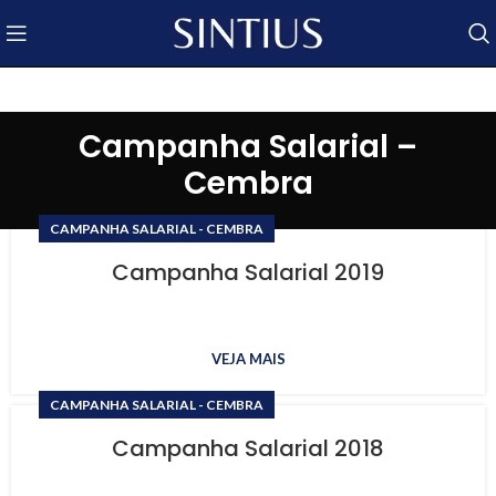
Campanha Salarial –
Cembra
CAMPANHA SALARIAL - CEMBRA
Campanha Salarial 2019
VEJA MAIS
CAMPANHA SALARIAL - CEMBRA
Campanha Salarial 2018