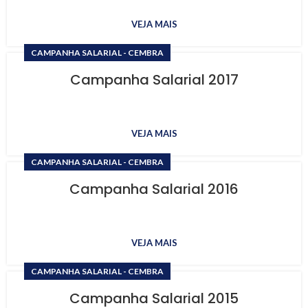
VEJA MAIS
CAMPANHA SALARIAL - CEMBRA
Campanha Salarial 2017
VEJA MAIS
CAMPANHA SALARIAL - CEMBRA
Campanha Salarial 2016
VEJA MAIS
CAMPANHA SALARIAL - CEMBRA
Campanha Salarial 2015