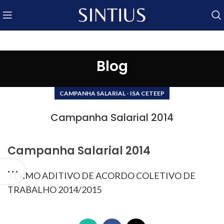
Blog
CAMPANHA SALARIAL - ISA CETEEP
Campanha Salarial 2014
Campanha Salarial 2014
TERMO ADITIVO DE ACORDO COLETIVO DE
TRABALHO 2014/2015