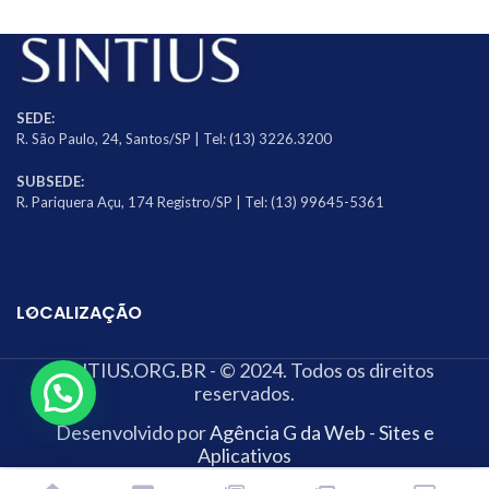
SEDE:
R. São Paulo, 24, Santos/SP | Tel: (13) 3226.3200
SUBSEDE:
R. Pariquera Açu, 174 Registro/SP | Tel: (13) 99645-5361
LOCALIZAÇÃO
SINTIUS.ORG.BR - © 2024. Todos os direitos
reservados.
Desenvolvido por
Agência G da Web - Sites e
Aplicativos