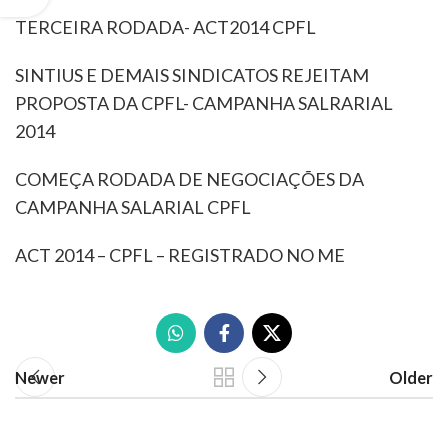
TERCEIRA RODADA- ACT2014 CPFL
SINTIUS E DEMAIS SINDICATOS REJEITAM
PROPOSTA DA CPFL- CAMPANHA SALRARIAL
2014
COMEÇA RODADA DE NEGOCIAÇÕES DA
CAMPANHA SALARIAL CPFL
ACT 2014 – CPFL – REGISTRADO NO ME
Newer
Older