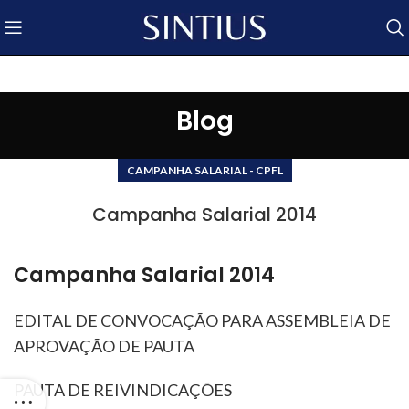
Blog
CAMPANHA SALARIAL - CPFL
Campanha Salarial 2014
Campanha Salarial 2014
EDITAL DE CONVOCAÇÃO PARA ASSEMBLEIA DE
APROVAÇÃO DE PAUTA
PAUTA DE REIVINDICAÇÕES