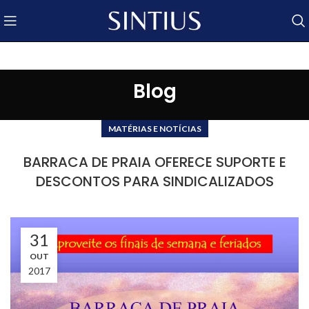
Blog
MATÉRIAS E NOTÍCIAS
BARRACA DE PRAIA OFERECE SUPORTE E
DESCONTOS PARA SINDICALIZADOS
31
OUT
2017