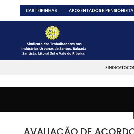
CARTEIRINHAS
APOSENTADOS E PENSIONISTA
SINDICATO
CO
AVALIAÇÃO DE ACORDO 