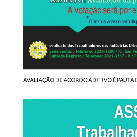
AVALIAÇÃO DE ACORDO ADITIVO É PAUTA