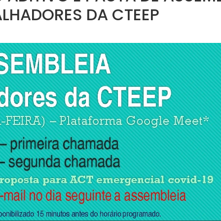
LHADORES DA CTEEP