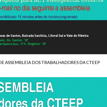
 DE ASSEMBLEIA DOS TRABALHADORES DA CTEEP