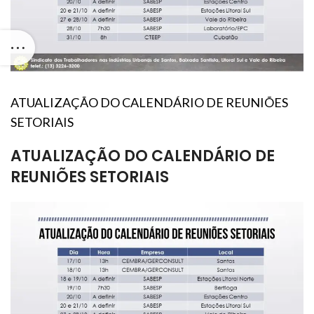
ATUALIZAÇÃO DO CALENDÁRIO DE REUNIÕES
SETORIAIS
ATUALIZAÇÃO DO CALENDÁRIO DE
REUNIÕES SETORIAIS