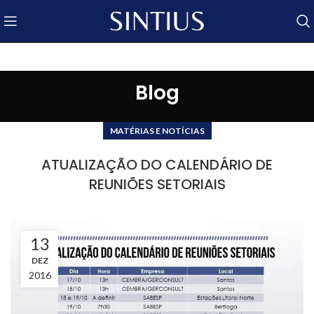
Blog
MATÉRIAS E NOTÍCIAS
ATUALIZAÇÃO DO CALENDÁRIO DE
REUNIÕES SETORIAIS
13
DEZ
2016