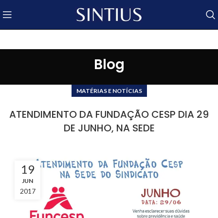
Blog
MATÉRIAS E NOTÍCIAS
ATENDIMENTO DA FUNDAÇÃO CESP DIA 29
DE JUNHO, NA SEDE
19
JUN
2017