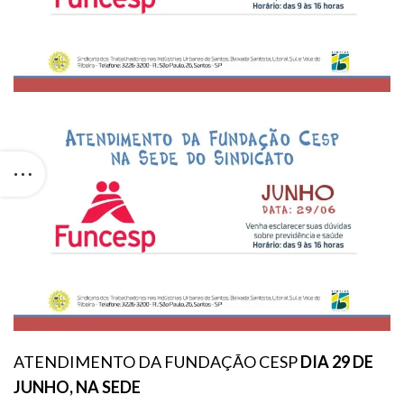
ATENDIMENTO DA FUNDAÇÃO CESP
DIA 29 DE
JUNHO, NA SEDE