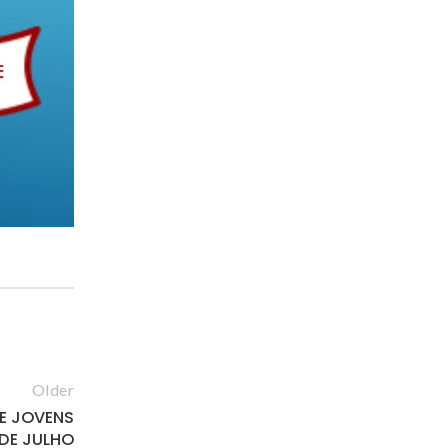
Older
DE JOVENS
 DE JULHO