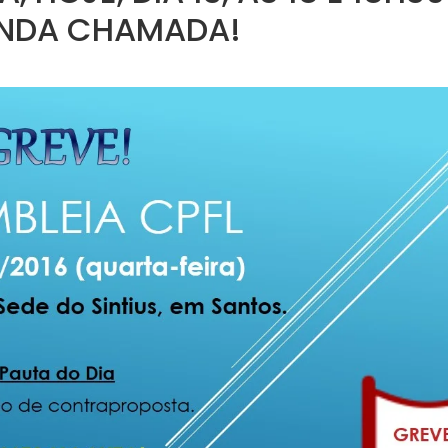
NDA CHAMADA!