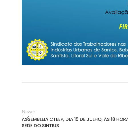
Newer
ASSEMBLEIA CTEEP, DIA 15 DE JULHO, ÀS 18 HOR
SEDE DO SINTIUS