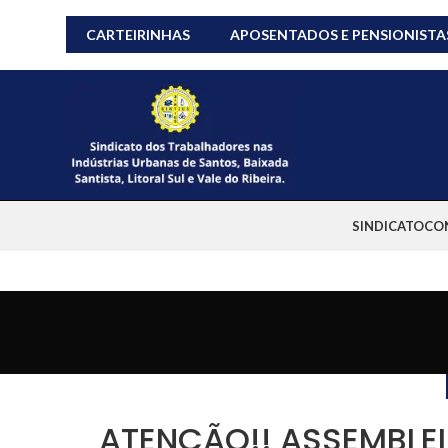
CARTEIRINHAS
APOSENTADOS E PENSIONISTA
SINDICATO
CO
ATENÇÃO!! ASSEMBLEIA,