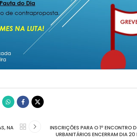
AS, NA
INSCRIÇÕES PARA O 1º ENCONTRO 
URBANITÁRIOS ENCERRAM DIA 20