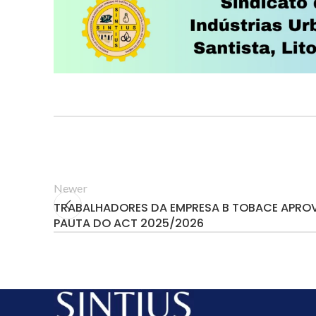
Newer
TRABALHADORES DA EMPRESA B TOBACE APRO
PAUTA DO ACT 2025/2026