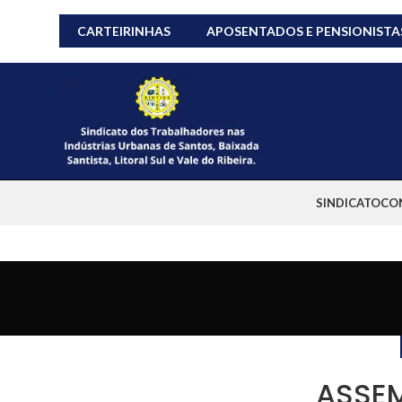
CARTEIRINHAS
APOSENTADOS E PENSIONISTA
SINDICATO
CO
ASSEM