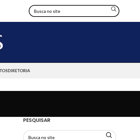
TOS
DIRETORIA
PESQUISAR