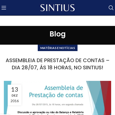
Blog
MATÉRIAS E NOTÍCIAS
ASSEMBLEIA DE PRESTAÇÃO DE CONTAS –
DIA 28/07, ÁS 18 HORAS, NO SINTIUS!
13
DEZ
2016