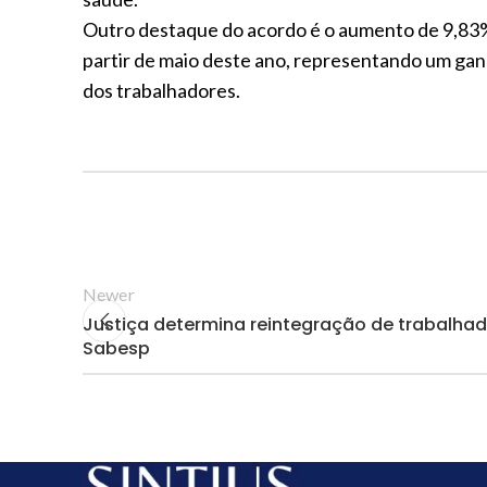
Outro destaque do acordo é o aumento de 9,83%
partir de maio deste ano, representando um gan
dos trabalhadores.
Newer
Justiça determina reintegração de trabalhad
Sabesp