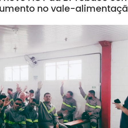
 aumento no vale-alimentaç