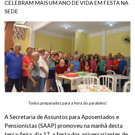
CELEBRAM MAIS UM ANO DE VIDA EM FESTA NA
SEDE
Todos preparados para a hora do parabéns!
A Secretaria de Assuntos para Aposentados e
Pensionistas (SAAP) promoveu na manhã desta
terça-feira, dia 17, a festa dos aniversariantes de