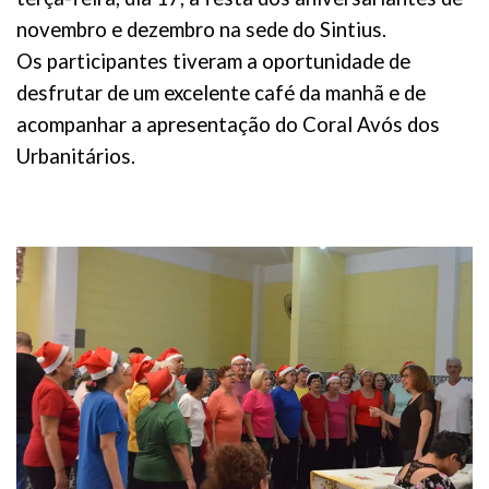
novembro e dezembro na sede do Sintius.
Os participantes tiveram a oportunidade de
desfrutar de um excelente café da manhã e de
acompanhar a apresentação do Coral Avós dos
Urbanitários.