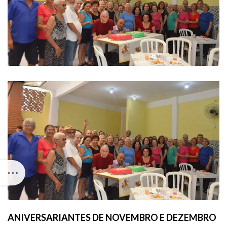
ANIVERSARIANTES DE NOVEMBRO E DEZEMBRO