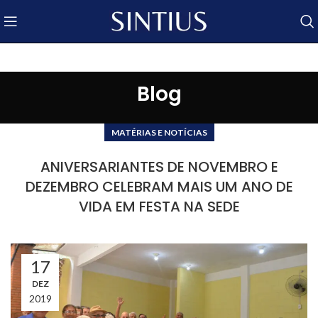
Blog
MATÉRIAS E NOTÍCIAS
ANIVERSARIANTES DE NOVEMBRO E
DEZEMBRO CELEBRAM MAIS UM ANO DE
VIDA EM FESTA NA SEDE
17
DEZ
2019