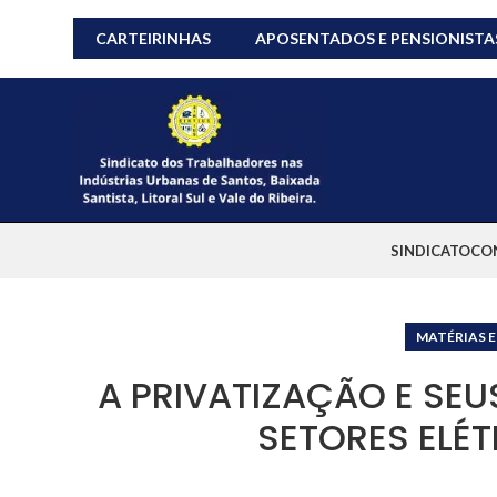
CARTEIRINHAS
APOSENTADOS E PENSIONISTA
SINDICATO
CO
MATÉRIAS E
A PRIVATIZAÇÃO E SE
SETORES ELÉ