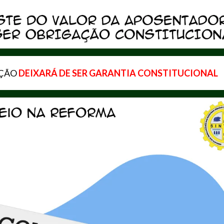
AÇÃO
DEIXARÁ DE SER GARANTIA CONSTITUCIONAL