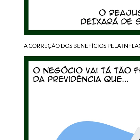
A CORREÇÃO DOS BENEFÍCIOS PELA INFL