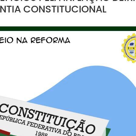
ANTIA CONSTITUCIONAL