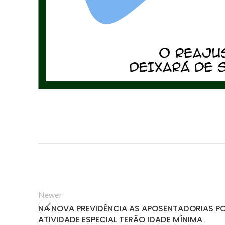
Newer
NA NOVA PREVIDÊNCIA AS APOSENTADORIAS P
ATIVIDADE ESPECIAL TERÃO IDADE MÍNIMA