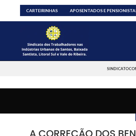
CARTEIRINHAS
APOSENTADOS E PENSIONISTA
SINDICATO
CO
A CORREÇÃO DOS BENE