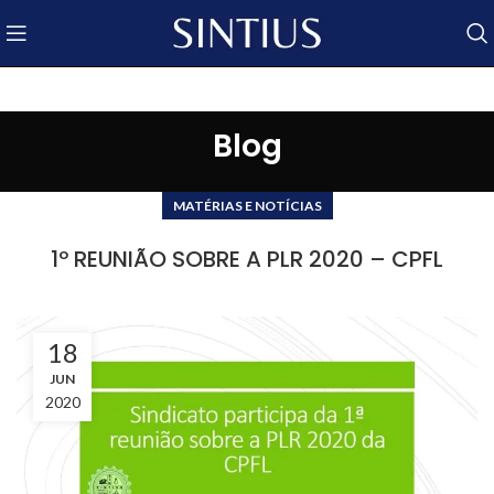
Blog
MATÉRIAS E NOTÍCIAS
1º REUNIÃO SOBRE A PLR 2020 – CPFL
18
JUN
2020