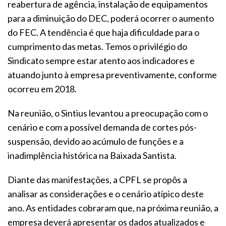
reabertura de agência, instalação de equipamentos
para a diminuição do DEC, poderá ocorrer o aumento
do FEC. A tendência é que haja dificuldade para o
cumprimento das metas. Temos o privilégio do
Sindicato sempre estar atento aos indicadores e
atuando junto à empresa preventivamente, conforme
ocorreu em 2018.
Na reunião, o Sintius levantou a preocupação com o
cenário e com a possível demanda de cortes pós-
suspensão, devido ao acúmulo de funções e a
inadimplência histórica na Baixada Santista.
Diante das manifestações, a CPFL se propôs a
analisar as considerações e o cenário atípico deste
ano. As entidades cobraram que, na próxima reunião, a
empresa deverá apresentar os dados atualizados e