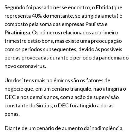
Segundo foi passado nesse encontro, o Ebtida (que
representa 40% do montante, se atingida a meta) é
composto pela soma das empresas Paulista e
Piratininga. Os números relacionados ao primeiro
trimestre estão bons, mas existe uma preocupação
com os períodos subsequentes, devido às possíveis
perdas provocadas durante o período da pandemia do
novo coronavírus.
Um dos itens mais polêmicos são os fatores de
negócio que, em um cenário tranquilo, não atingiria o
DEC e nos demais anos, com a ação de supervisão
constante do Sintius, o DEC foi atingido a duras
penas.
Diante de um cenário de aumento da inadimplência,