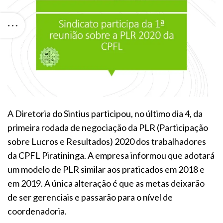
A Diretoria do Sintius participou, no último dia 4, da
primeira rodada de negociação da PLR (Participação
sobre Lucros e Resultados) 2020 dos trabalhadores
da CPFL Piratininga. A empresa informou que adotará
um modelo de PLR similar aos praticados em 2018 e
em 2019. A única alteração é que as metas deixarão
de ser gerenciais e passarão para o nível de
coordenadoria.