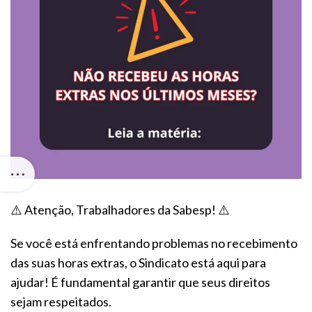
⚠️ Atenção, Trabalhadores da Sabesp! ⚠️
Se você está enfrentando problemas no recebimento
das suas horas extras, o Sindicato está aqui para
ajudar! É fundamental garantir que seus direitos
sejam respeitados.