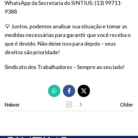
WhatsApp da Secretaria do SINTIUS: (13) 99711-
9388
💡 Juntos, podemos analisar sua situação e tomar as
medidas necessárias para garantir que você receba o
que é devido. Não deixe isso para depois – seus
direitos são prioridade!
Sindicato dos Trabalhadores – Sempre ao seu lado!
Newer
Older